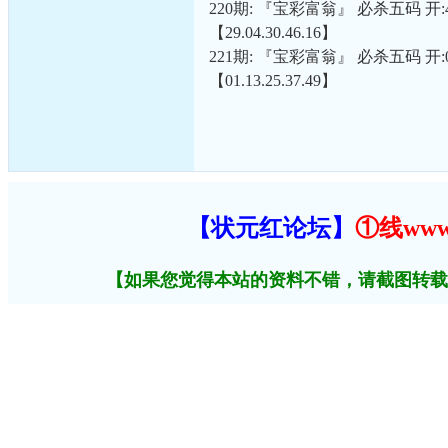
220期: 『宝彩富翁』 必杀五码 开:
【29.04.30.46.16】
221期: 『宝彩富翁』 必杀五码 开:
【01.13.25.37.49】
【状元红论坛】
①线www.
【如果您觉得本站的资料不错，请截图转载