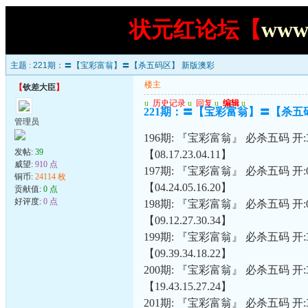
状元红论坛【
www.
主题 :
221期：〓【宝彩富翁】〓【杀五码区】 新版澳彩
楼主
【
钦差大臣
】
u
历史记录
u
回复
u
编辑
u
221期：〓【宝彩富翁】〓【杀五
管理员
196期: 『宝彩富翁』 必杀五码 开:
发帖:
39
【08.17.23.04.11】
威望:
910 点
197期: 『宝彩富翁』 必杀五码 开:
铜币:
24114 枚
【04.24.05.16.20】
贡献值:
0 点
好评度:
0 点
198期: 『宝彩富翁』 必杀五码 开:
【09.12.27.30.34】
199期: 『宝彩富翁』 必杀五码 开:
【09.39.34.18.22】
200期: 『宝彩富翁』 必杀五码 开:
【19.43.15.27.24】
201期: 『宝彩富翁』 必杀五码 开: