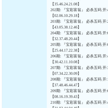
【35.46.24.21.08】
202期: 『宝彩富翁』 必杀五码 开:
【02.06.10.29.18】
203期: 『宝彩富翁』 必杀五码 开:
【43.05.38.12.46】
204期: 『宝彩富翁』 必杀五码 开:
【32.37.48.20.44】
205期: 『宝彩富翁』 必杀五码 开:
【25.44.17.22.38】
206期: 『宝彩富翁』 必杀五码 开:
【30.42.11.10.08】
207期: 『宝彩富翁』 必杀五码 开:
【07.34.22.30.09】
208期: 『宝彩富翁』 必杀五码 开:
【37.48.46.44.47】
209期: 『宝彩富翁』 必杀五码 开:
【08.16.19.39.43】
210期: 『宝彩富翁』 必杀五码 开: