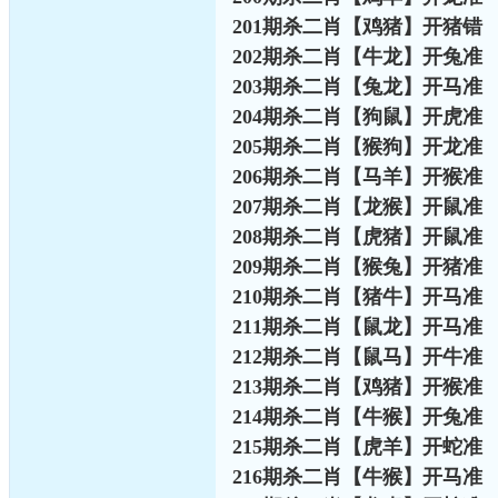
201期杀二肖【鸡猪】开猪错
202期杀二肖【牛龙】开兔准
203期杀二肖【兔龙】开马准
204期杀二肖【狗鼠】开虎准
205期杀二肖【猴狗】开龙准
206期杀二肖【马羊】开猴准
207期杀二肖【龙猴】开鼠准
208期杀二肖【虎猪】开鼠准
209期杀二肖【猴兔】开猪准
210期杀二肖【猪牛】开马准
211期杀二肖【鼠龙】开马准
212期杀二肖【鼠马】开牛准
213期杀二肖【鸡猪】开猴准
214期杀二肖【牛猴】开兔准
215期杀二肖【虎羊】开蛇准
216期杀二肖【牛猴】开马准