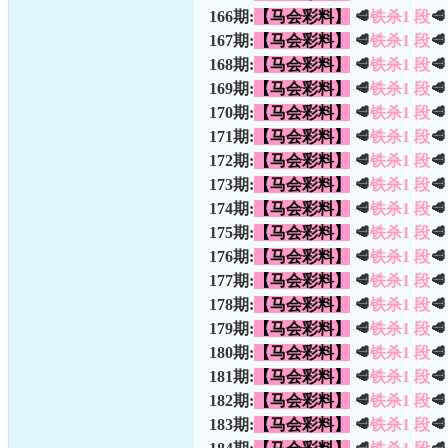
166期:
【马会彩料】
🥩
铁杀1 段

167期:
【马会彩料】
🥩
铁杀1 段

168期:
【马会彩料】
🥩
铁杀1 段

169期:
【马会彩料】
🥩
铁杀1 段

170期:
【马会彩料】
🥩
铁杀1 段

171期:
【马会彩料】
🥩
铁杀1 段

172期:
【马会彩料】
🥩
铁杀1 段

173期:
【马会彩料】
🥩
铁杀1 段

174期:
【马会彩料】
🥩
铁杀1 段

175期:
【马会彩料】
🥩
铁杀1 段

176期:
【马会彩料】
🥩
铁杀1 段

177期:
【马会彩料】
🥩
铁杀1 段

178期:
【马会彩料】
🥩
铁杀1 段

179期:
【马会彩料】
🥩
铁杀1 段

180期:
【马会彩料】
🥩
铁杀1 段

181期:
【马会彩料】
🥩
铁杀1 段

182期:
【马会彩料】
🥩
铁杀1 段

183期:
【马会彩料】
🥩
铁杀1 段
