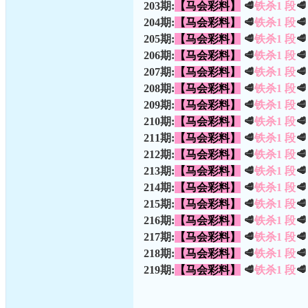
203期:
【马会彩料】
🥩
铁杀1 段

204期:
【马会彩料】
🥩
铁杀1 段

205期:
【马会彩料】
🥩
铁杀1 段

206期:
【马会彩料】
🥩
铁杀1 段

207期:
【马会彩料】
🥩
铁杀1 段

208期:
【马会彩料】
🥩
铁杀1 段

209期:
【马会彩料】
🥩
铁杀1 段

210期:
【马会彩料】
🥩
铁杀1 段

211期:
【马会彩料】
🥩
铁杀1 段

212期:
【马会彩料】
🥩
铁杀1 段

213期:
【马会彩料】
🥩
铁杀1 段

214期:
【马会彩料】
🥩
铁杀1 段

215期:
【马会彩料】
🥩
铁杀1 段

216期:
【马会彩料】
🥩
铁杀1 段

217期:
【马会彩料】
🥩
铁杀1 段

218期:
【马会彩料】
🥩
铁杀1 段

219期:
【马会彩料】
🥩
铁杀1 段
